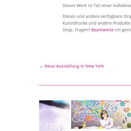
Dieses Werk ist Teil einer Kollektio
Dieses und andere verfügbare Orig
Kunstdrucke und andere Produkte
Shop. Fragen?
Beantworte
ich gern
←
Neue Ausstellung in New York