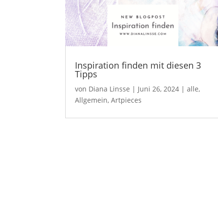
Inspiration finden mit diesen 3
Tipps
von
Diana Linsse
|
Juni 26, 2024
|
alle
,
Allgemein
,
Artpieces