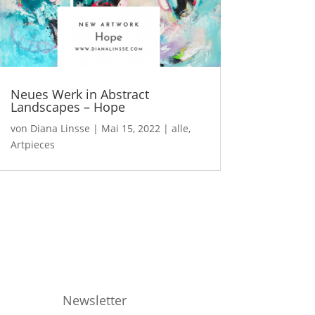
Neues Werk in Abstract
Landscapes – Hope
von
Diana Linsse
|
Mai 15, 2022
|
alle
,
Artpieces
Newsletter