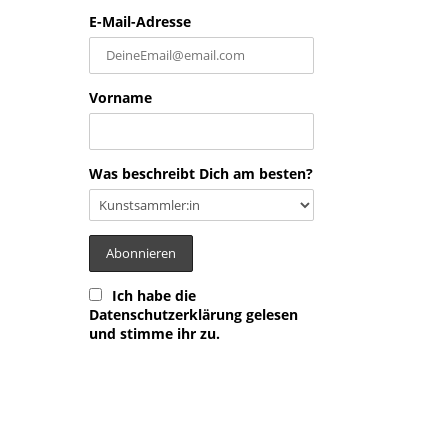
E-Mail-Adresse
Vorname
Was beschreibt Dich am besten?
Ich habe die
Datenschutzerklärung gelesen
und stimme ihr zu.