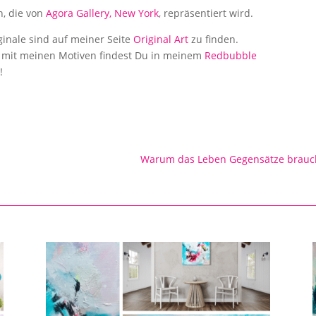
n, die von
Agora Gallery
, New York
, repräsentiert wird.
inale sind auf meiner Seite
Original Art
zu finden.
 mit meinen Motiven findest Du in meinem
Redbubble
!
Warum das Leben Gegensätze brauc