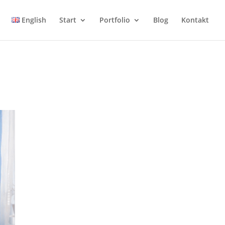
English
Start
Portfolio
Blog
Kontakt