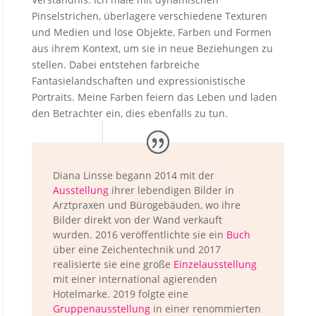
Pinselstrichen, überlagere verschiedene Texturen
und Medien und löse Objekte, Farben und Formen
aus ihrem Kontext, um sie in neue Beziehungen zu
stellen.
Dabei entstehen farbreiche
Fantasielandschaften und expressionistische
Portraits. Meine Farben feiern das Leben und laden
den Betrachter ein, dies ebenfalls zu tun.
Diana Linsse begann 2014 mit der
Ausstellung
ihrer lebendigen Bilder in
Arztpraxen und Bürogebäuden, wo ihre
Bilder direkt von der Wand verkauft
wurden. 2016 veröffentlichte sie ein
Buch
über eine Zeichentechnik und 2017
realisierte sie eine große
Einzelausstellung
mit einer international agierenden
Hotelmarke. 2019 folgte eine
Gruppenausstellung
in einer renommierten