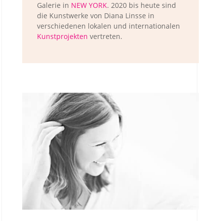
Galerie in
NEW YORK
. 2020 bis heute sind
die Kunstwerke von Diana Linsse in
verschiedenen lokalen und internationalen
Kunstprojekten
vertreten.