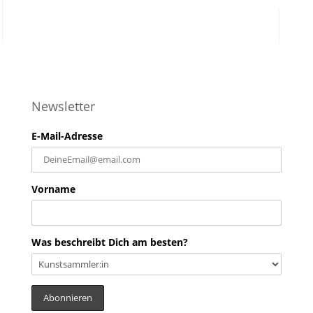
Newsletter
E-Mail-Adresse
Vorname
Was beschreibt Dich am besten?